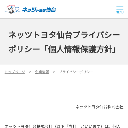
MENU
ネッツトヨタ仙台プライバシー
ポリシー「個人情報保護方針」
トップページ
企業情報
プライバシーポリシー
ネッツトヨタ仙台株式会社
ネッツトヨタ仙台株式会社（以下「当社」といいます）は、個人