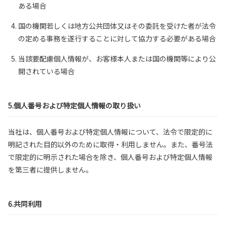
ある場合
国の機関若しくは地方公共団体又はその委託を受けた者が法令
の定める事務を遂行することに対して協力する必要がある場合
当該要配慮個人情報が、お客様本人または国の機関等により公
開されている場合
5.個人番号および特定個人情報の取り扱い
当社は、個人番号および特定個人情報について、法令で限定的に
明記された目的以外のために取得・利用しません。また、番号法
で限定的に明示された場合を除き、個人番号および特定個人情報
を第三者に提供しません。
6.共同利用