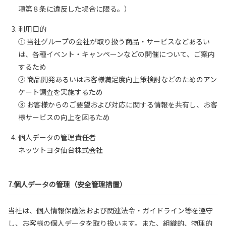
項第８条に違反した場合に限る。）
利用目的
① 当社グループの会社が取り扱う商品・サービスなどあるい
は、各種イベント・キャンペーンなどの開催について、ご案内
するため
② 商品開発あるいはお客様満足度向上策検討などのためのアン
ケート調査を実施するため
③ お客様からのご要望および対応に関する情報を共有し、お客
様サービスの向上を図るため
個人データの管理責任者
ネッツトヨタ仙台株式会社
7.個人データの管理（安全管理措置）
当社は、個人情報保護法および関連法令・ガイドライン等を遵守
し、お客様の個人データを取り扱います。また、組織的、物理的