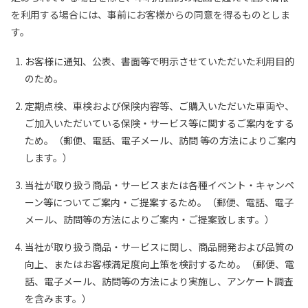
を利用する場合には、事前にお客様からの同意を得るものとしま
す。
お客様に通知、公表、書面等で明示させていただいた利用目的
のため。
定期点検、車検および保険内容等、ご購入いただいた車両や、
ご加入いただいている保険・サービス等に関するご案内をする
ため。（郵便、電話、電子メール、訪問 等の方法によりご案内
します。）
当社が取り扱う商品・サービスまたは各種イベント・キャンペ
ーン等についてご案内・ご提案するため。（郵便、電話、電子
メール、訪問等の方法によりご案内・ご提案致します。）
当社が取り扱う商品・サービスに関し、商品開発および品質の
向上、またはお客様満足度向上策を検討するため。（郵便、電
話、電子メール、訪問等の方法により実施し、アンケート調査
を含みます。）