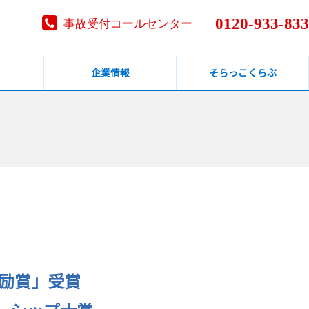
0120-933-833
事故受付コールセンター
企業情報
そらっこくらぶ
奨励賞」受賞