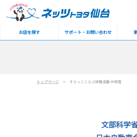
お店を探す
サポート・お問い合わせ
トップページ
そらっこくらぶ体験活動 W受賞
文部科学省