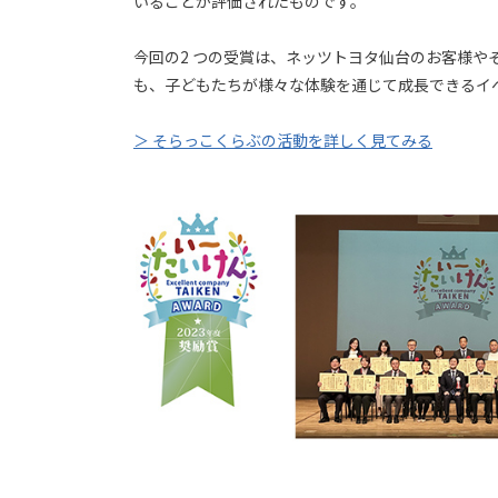
いることが評価されたものです。
今回の2 つの受賞は、ネッツトヨタ仙台のお客様や
も、子どもたちが様々な体験を通じて成⾧できるイ
＞ そらっこくらぶの活動を詳しく見てみる