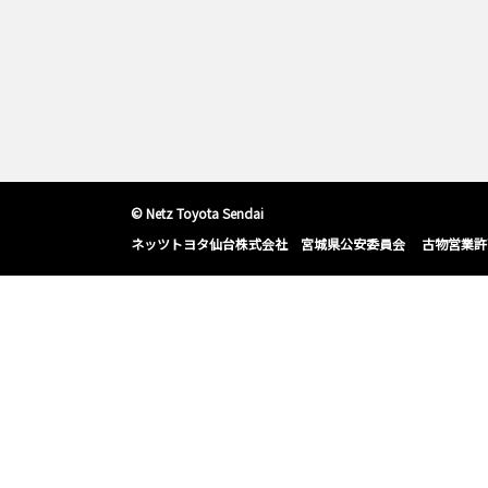
© Netz Toyota Sendai
ネッツトヨタ仙台株式会社 宮城県公安委員会 古物営業許可番号