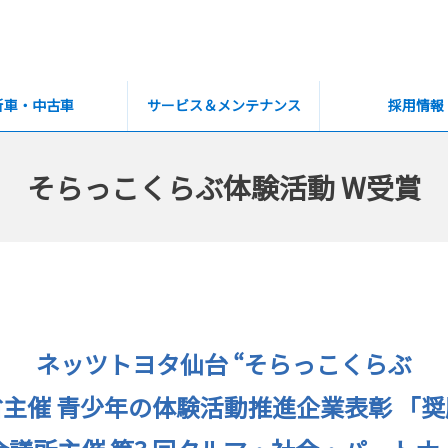
新車・中古車
サービス＆メンテナンス
採用情報
そらっこくらぶ体験活動 W受賞
ネッツトヨタ仙台 “そらっこくらぶ
主催 青少年の体験活動推進企業表彰 「