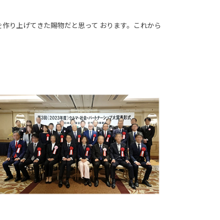
を作り上げてきた賜物だと思って おります。これから