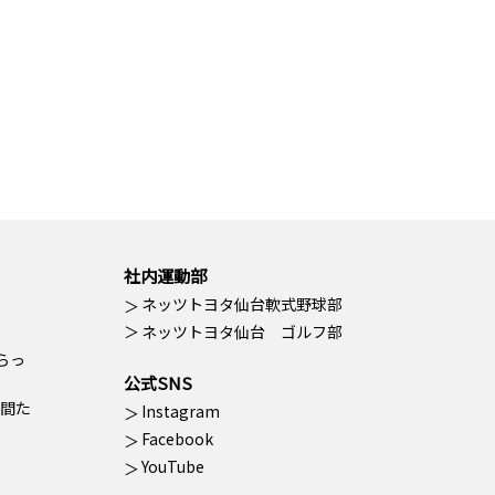
社内運動部
ネッツトヨタ仙台軟式野球部
ネッツトヨタ仙台 ゴルフ部
らっ
公式SNS
間た
Instagram
Facebook
YouTube