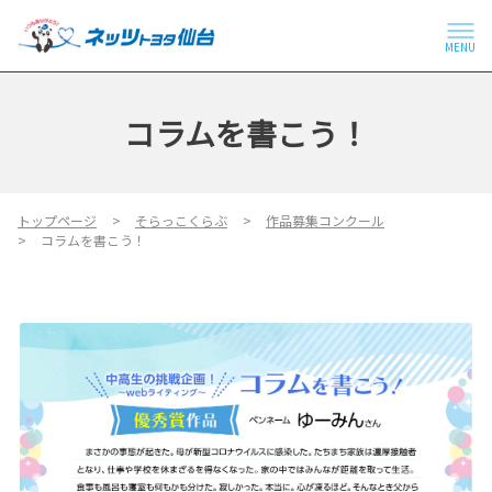
MENU
コラムを書こう！
トップページ
そらっこくらぶ
作品募集コンクール
コラムを書こう！